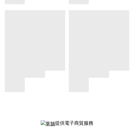
提供電子商貿服務