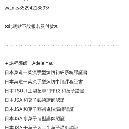
wa.me/85294218893/

❌此網站不設報名及付款❌

～～～～～～～～～～～～～～～～～～～～～～～～～

🔸課程導師：Adele Yau 

日本菓道一菓流手型煉切初級系統課証書

日本菓道一菓流手型煉切中階課程証書

日本TSUJI 辻製菓専門學校 和菓子證書

日本JSA 和菓子藝術講師認證

日本JSA 和菓子藝術進階講師認証

日本JSA 水菓子造型講師認証

日本JSA 干菓子＆半生菓子講師認証
