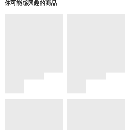
你可能感興趣的商品