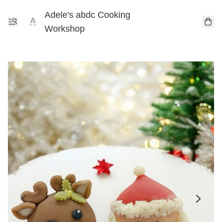
Adele's abdc Cooking
Workshop