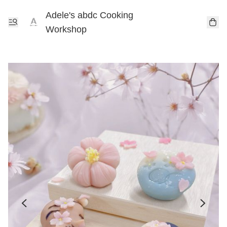
Adele's abdc Cooking
Workshop