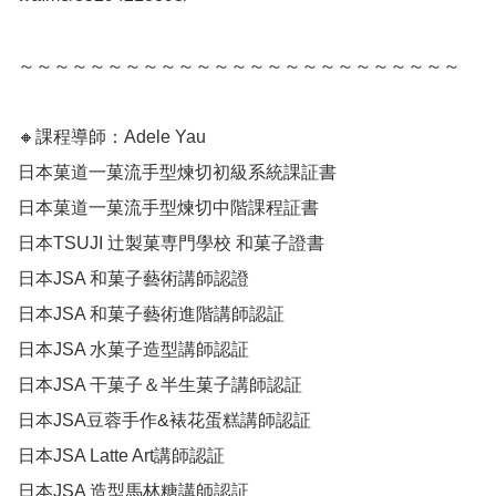
～～～～～～～～～～～～～～～～～～～～～～～～～

🔸課程導師：Adele Yau 

日本菓道一菓流手型煉切初級系統課証書

日本菓道一菓流手型煉切中階課程証書

日本TSUJI 辻製菓専門學校 和菓子證書

日本JSA 和菓子藝術講師認證

日本JSA 和菓子藝術進階講師認証

日本JSA 水菓子造型講師認証

日本JSA 干菓子＆半生菓子講師認証

日本JSA豆蓉手作&裱花蛋糕講師認証

日本JSA Latte Art講師認証

日本JSA 造型馬林糖講師認証
