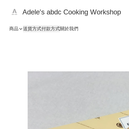
Adele's abdc Cooking Workshop
商品
送貨方式
付款方式
關於我們