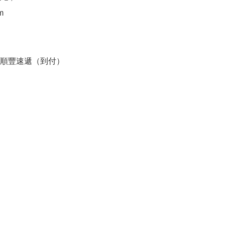


順豐速遞（到付）