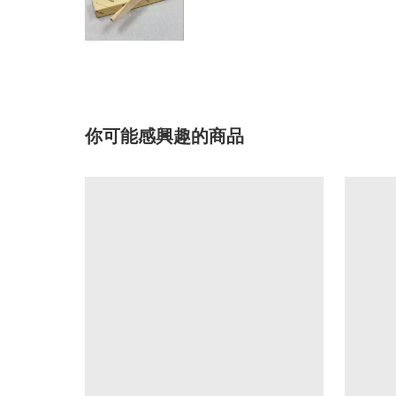
你可能感興趣的商品